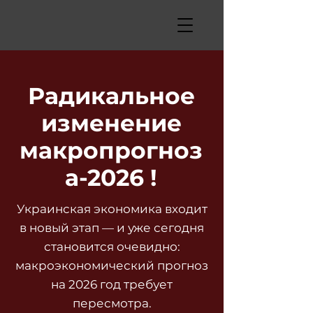
Радикальное
изменение
макропрогноз
а-2026 !
Украинская экономика входит
в новый этап — и уже сегодня
становится очевидно:
макроэкономический прогноз
на 2026 год требует
пересмотра.