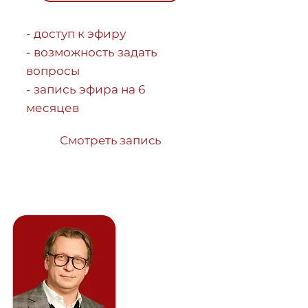
- доступ к эфиру
- возможность задать
вопросы
- запись эфира на 6
месяцев
Смотреть запись