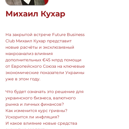
Михаил Кухар
На закрытой встрече Future Business
Club Михаил Кухар представит
новые расчёты и эксклюзивный
макроанализ влияния
дополнительных €45 млрд помощи
от Европейского Союза на ключевые
экономические показатели Украины
уже в этом году.
Что будет означать это решение для
украинского бизнеса, валютного
рынка и личных финансов?
Как изменится курс гривны?
Ускорится ли инфляция?
И какое влияние новые средства