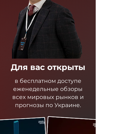
Для вас открыты
в бесплатном доступе
еженедельные обзоры
всех мировых рынков и
прогнозы по Украине.