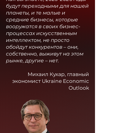
будут переходными для нашей
планеты, и те малые и
средние бизнесы, которые
вооружатся в своих бизнес-
процессах искусственным
интеллектом, не просто
обойдут конкурентов – они,
собственно, выживут на этом
рынке, другие – нет.
Михаил Кухар, главный
экономист Ukraine Economic
Outlook