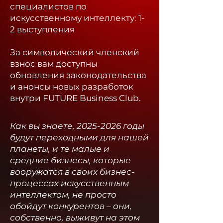
специалистов по
искусственному интеллекту: 1-
2 выступления
За символический членский
взнос вам доступны
обновления законодательства
и анонсы новых разработок
внутри FUTURE Business Club.​
Как вы знаете,
2025-2026
годы
будут переходными для нашей
планеты, и те малые и
средние бизнесы, которые
вооружатся в своих бизнес-
процессах искусственным
интеллектом, не просто
обойдут конкурентов – они,
собственно, выживут на этом