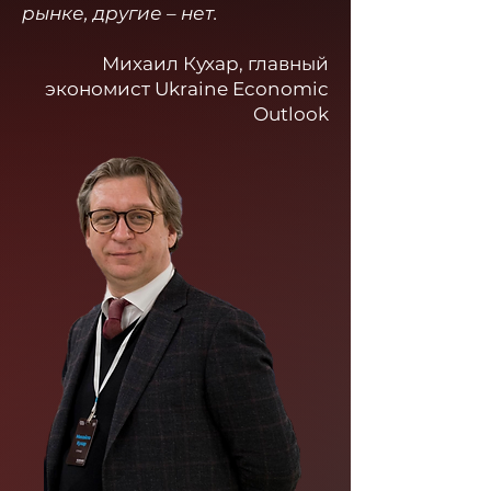
рынке, другие – нет.
Михаил Кухар, главный
экономист Ukraine Economic
Outlook