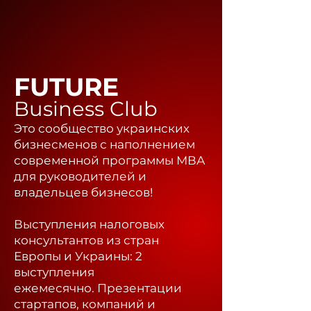
FUTURE
Business Club
Это сообщество украинских
бизнесменов с наполнением
современной программы МВА
для руководителей и
владельцев бизнесов!
Выступления налоговых
консультантов из стран
Европы и Украины: 2
выступления
ежемесячно.
Презентации
стартапов, компаний и