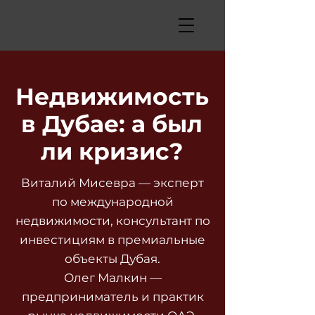
Недвижимость
в Дубае: а был
ли кризис?
Виталий Мисевра — эксперт
по международной
недвижимости, консультант по
инвестициям в премиальные
объекты Дубая.
Олег Малкин —
предприниматель и практик