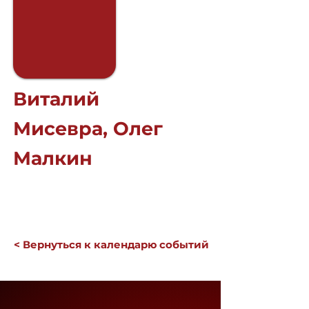
Виталий
Мисевра, Олег
Малкин
< Вернуться к календарю событий