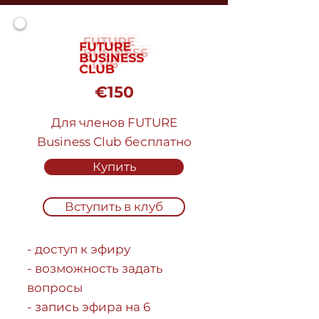
€150
Для членов FUTURE
Business Club бесплатно
Купить
Вступить в клуб
- доступ к эфиру
- возможность задать
вопросы
- запись эфира на 6