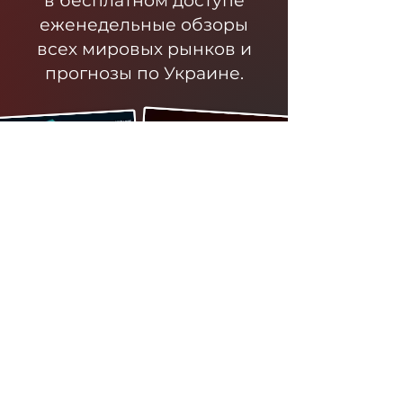
в бесплатном доступе
еженедельные обзоры
всех мировых рынков и
прогнозы по Украине.