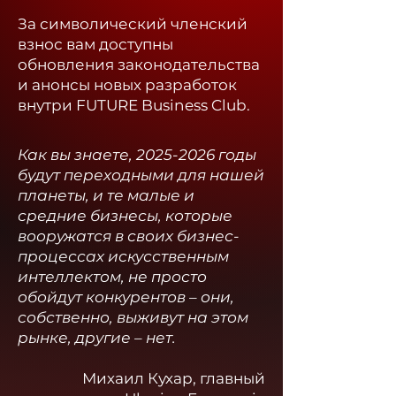
За символический членский
взнос вам доступны
обновления законодательства
и анонсы новых разработок
внутри FUTURE Business Club.​
Как вы знаете,
2025-2026
годы
будут переходными для нашей
планеты, и те малые и
средние бизнесы, которые
вооружатся в своих бизнес-
процессах искусственным
интеллектом, не просто
обойдут конкурентов – они,
собственно, выживут на этом
рынке, другие – нет.
Михаил Кухар, главный