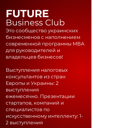
FUTURE
Business Club
Это сообщество украинских
бизнесменов с наполнением
современной программы МВА
для руководителей и
владельцев бизнесов!
Выступления налоговых
консультантов из стран
Европы и Украины: 2
выступления
ежемесячно.
Презентации
стартапов, компаний и
специалистов по
искусственному интеллекту: 1-
2 выступления