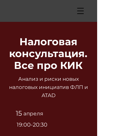
Налоговая
консультация.
Все про КИК
Анализ и риски новых
налоговых инициатив ФЛП и
ATAD
15
апреля
19:00-20:30