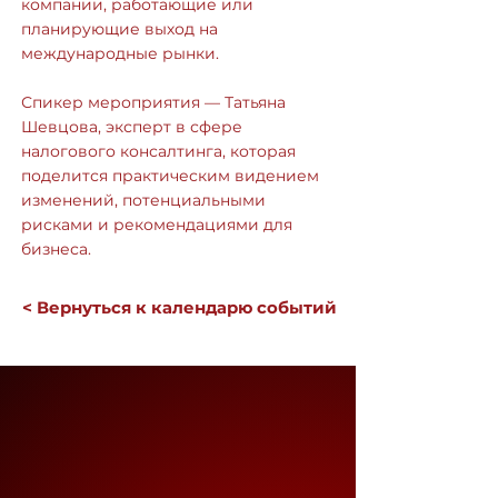
компании, работающие или
планирующие выход на
международные рынки.
Спикер мероприятия — Татьяна
Шевцова, эксперт в сфере
налогового консалтинга, которая
поделится практическим видением
изменений, потенциальными
рисками и рекомендациями для
бизнеса.
< Вернуться к календарю событий