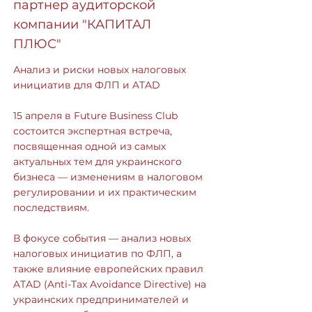
партнер аудиторской
компании "КАПИТАЛ
ПЛЮС"
Анализ и риски новых налоговых
инициатив для ФЛП и ATAD
15 апреля в Future Business Club
состоится экспертная встреча,
посвященная одной из самых
актуальных тем для украинского
бизнеса — изменениям в налоговом
регулировании и их практическим
последствиям.
В фокусе события — анализ новых
налоговых инициатив по ФЛП, а
также влияние европейских правил
ATAD (Anti-Tax Avoidance Directive) на
украинских предпринимателей и