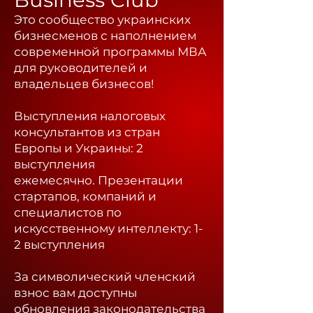
Это сообщество украинских
бизнесменов с наполнением
современной программы МВА
для руководителей и
владельцев бизнесов!
Выступления налоговых
консультантов из стран
Европы и Украины: 2
выступления
ежемесячно.
Презентации
стартапов, компаний и
специалистов по
искусственному интеллекту: 1-
2 выступления
За символический членский
взнос вам доступны
обновления законодательства