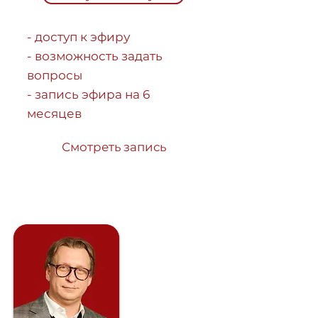
- доступ к эфиру
- возможность задать
вопросы
- запись эфира на 6
месяцев
Смотреть запись