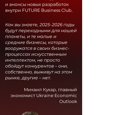
и анонсы новых разработок
внутри FUTURE Business Club.​
Как вы знаете,
2025-2026
годы
будут переходными для нашей
планеты, и те малые и
средние бизнесы, которые
вооружатся в своих бизнес-
процессах искусственным
интеллектом, не просто
обойдут конкурентов – они,
собственно, выживут на этом
рынке, другие – нет.
Михаил Кухар, главный
экономист Ukraine Economic
Outlook