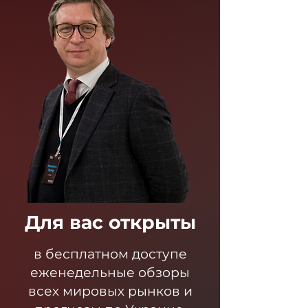
Для вас открыты
в бесплатном доступе
еженедельные обзоры
всех мировых рынков и