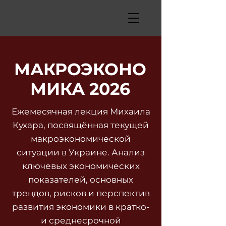
МАКРОЭКОНО
МИКА 2026
Ежемесячная лекция Михаила
Кухара, посвящённая текущей
макроэкономической
ситуации в Украине. Анализ
ключевых экономических
показателей, основных
трендов, рисков и перспектив
развития экономики в кратко-
и среднесрочной