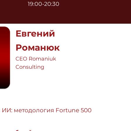
19:00-20:30
Евгений
Романюк
CEO Romaniuk
Consulting
с ИИ: методология Fortune 500