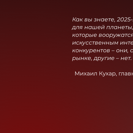
Как вы знаете, 202
для нашей планеты,
которые вооружатся
искусственным инте
конкурентов – они, 
рынке, другие – нет.
Михаил Кухар, глав