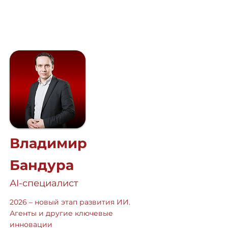
Владимир
Бандура
АI-специалист
2026 – новый этап развития ИИ.
Агенты и другие ключевые
инновации