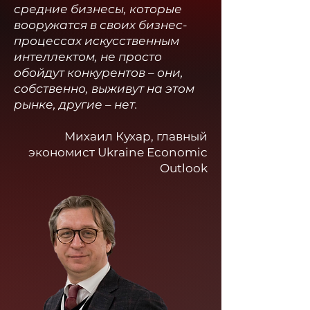
средние бизнесы, которые
вооружатся в своих бизнес-
процессах искусственным
интеллектом, не просто
обойдут конкурентов – они,
собственно, выживут на этом
рынке, другие – нет.
Михаил Кухар, главный
экономист Ukraine Economic
Outlook