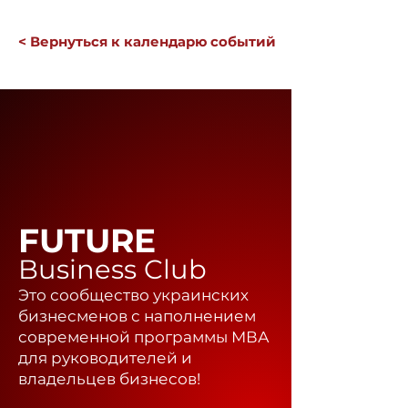
< Вернуться к календарю событий
FUTURE
Business Club
Это сообщество украинских
бизнесменов с наполнением
современной программы МВА
для руководителей и
владельцев бизнесов!