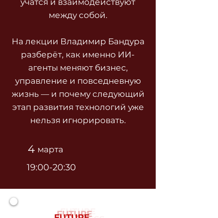
учатся и взаимодействуют
между собой.
На лекции Владимир Бандура
разберёт, как именно ИИ-
агенты меняют бизнес,
управление и повседневную
жизнь — и почему следующий
этап развития технологий уже
нельзя игнорировать.
4
марта
19:00-20:30