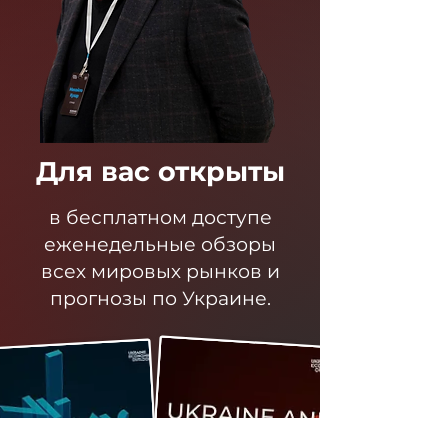
Для вас открыты
в бесплатном доступе
еженедельные обзоры
всех мировых рынков и
прогнозы по Украине.