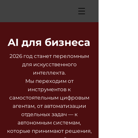
AI для бизнеса
2026 год станет переломным
для искусственного
интеллекта.
Мы переходим от
инструментов к
самостоятельным цифровым
агентам, от автоматизации
отдельных задач — к
автономным системам,
которые принимают решения,