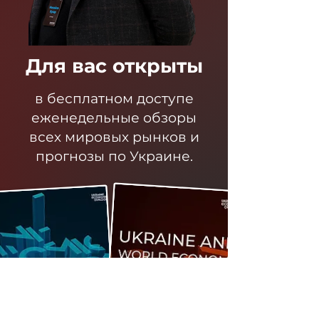
Для вас открыты
в бесплатном доступе
еженедельные обзоры
всех мировых рынков и
прогнозы по Украине.