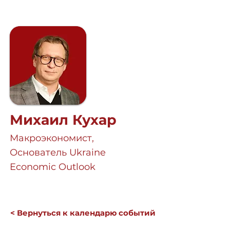
Михаил Кухар
Макроэкономист,
Основатель Ukraine
Economic Outlook
< Вернуться к календарю событий