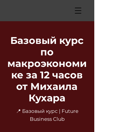
Базовый курс
по
макроэкономи
ке за 12 часов
от Михаила
Кухара
📍 Базовый курс | Future
Business Club