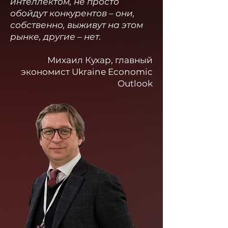
интеллектом, не просто
обойдут конкурентов – они,
собственно, выживут на этом
рынке, другие – нет.
Михаил Кухар, главный
экономист Ukraine Economic
Outlook