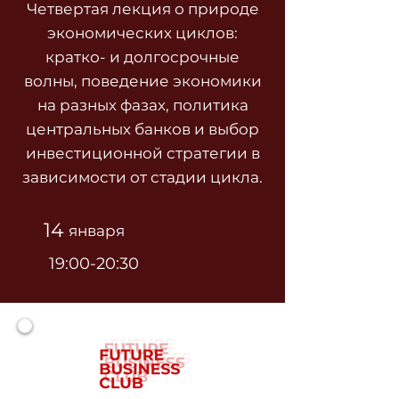
Четвертая лекция о природе
экономических циклов:
кратко- и долгосрочные
волны, поведение экономики
на разных фазах, политика
центральных банков и выбор
инвестиционной стратегии в
зависимости от стадии цикла.
14
января
19:00-20:30