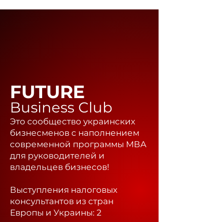
FUTURE
Business Club
Это сообщество украинских
бизнесменов с наполнением
современной программы МВА
для руководителей и
владельцев бизнесов!
Выступления налоговых
консультантов из стран
Европы и Украины: 2