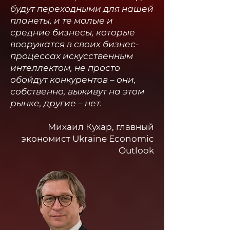
будут переходными для нашей
планеты, и те малые и
средние бизнесы, которые
вооружатся в своих бизнес-
процессах искусственным
интеллектом, не просто
обойдут конкурентов – они,
собственно, выживут на этом
рынке, другие – нет.
Михаил Кухар, главный
экономист Ukraine Economic
Outlook