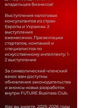
владельцев бизнесов!
Выступления налоговых
консультантов из стран
Европы и Украины: 2
выступления
ежемесячно.
Презентации
стартапов, компаний и
специалистов по
искусственному интеллекту: 1-
2 выступления
За символический членский
взнос вам доступны
обновления законодательства
и анонсы новых разработок
внутри FUTURE Business Club.​
Как вы знаете,
2025-2026
годы