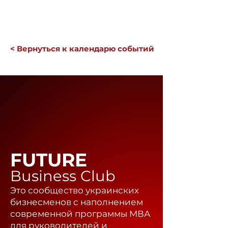
< Вернуться к календарю событий
FUTURE
Business Club
Это сообщество украинских
бизнесменов с наполнением
современной программы МВА
для руководителей и