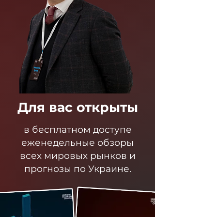
Для вас открыты
в бесплатном доступе
еженедельные обзоры
всех мировых рынков и
прогнозы по Украине.