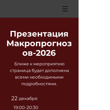
Презентация
Макропрогноз
ов-2026
Ближе к мероприятию
страница будет дополнена
всеми необходимыми
подробностями.
22
декабря
19:00-20:30