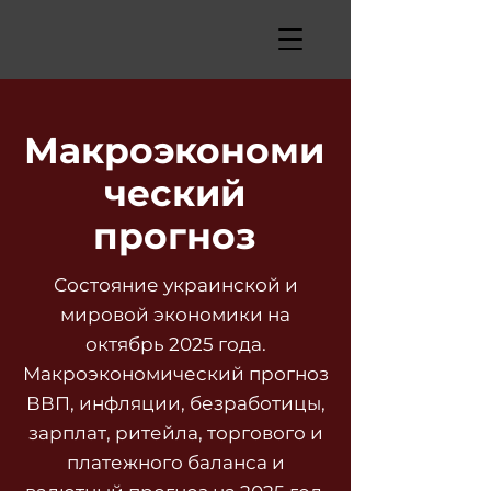
Макроэкономи
ческий
прогноз
Состояние украинской и
мировой экономики на
октябрь 2025 года.
Макроэкономический прогноз
ВВП, инфляции, безработицы,
зарплат, ритейла, торгового и
платежного баланса и