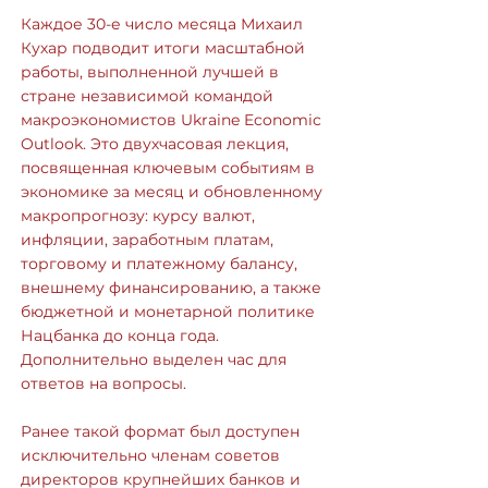
Каждое 30-е число месяца Михаил
Кухар подводит итоги масштабной
работы, выполненной лучшей в
стране независимой командой
макроэкономистов Ukraine Economic
Outlook. Это двухчасовая лекция,
посвященная ключевым событиям в
экономике за месяц и обновленному
макропрогнозу: курсу валют,
инфляции, заработным платам,
торговому и платежному балансу,
внешнему финансированию, а также
бюджетной и монетарной политике
Нацбанка до конца года.
Дополнительно выделен час для
ответов на вопросы.
Ранее такой формат был доступен
исключительно членам советов
директоров крупнейших банков и