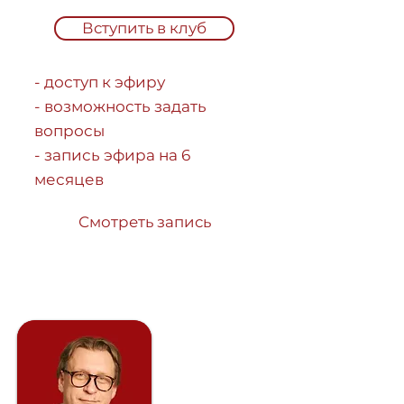
Вступить в клуб
- доступ к эфиру
- возможность задать
вопросы
- запись эфира на 6
месяцев
Смотреть запись