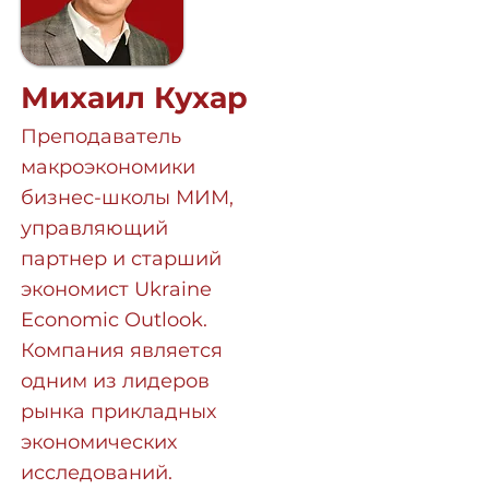
Михаил Кухар
Преподаватель
макроэкономики
бизнес-школы МИМ,
управляющий
партнер и старший
экономист Ukraine
Economic Outlook.
Компания является
одним из лидеров
рынка прикладных
экономических
исследований.