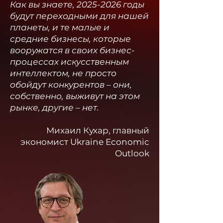
Как вы знаете,
2025-2026
годы
будут переходными для нашей
планеты, и те малые и
средние бизнесы, которые
вооружатся в своих бизнес-
процессах искусственным
интеллектом, не просто
обойдут конкурентов – они,
собственно, выживут на этом
рынке, другие – нет.
Михаил Кухар, главный
экономист Ukraine Economic
Outlook