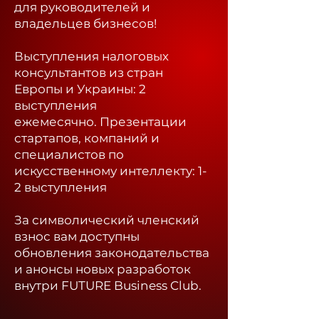
для руководителей и
владельцев бизнесов!
Выступления налоговых
консультантов из стран
Европы и Украины: 2
выступления
ежемесячно.
Презентации
стартапов, компаний и
специалистов по
искусственному интеллекту: 1-
2 выступления
За символический членский
взнос вам доступны
обновления законодательства
и анонсы новых разработок
внутри FUTURE Business Club.​