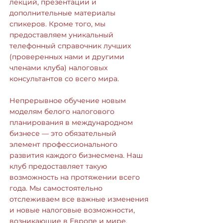
лекций, презентации и
дополнительные материалы
спикеров. Кроме того, мы
предоставляем уникальный
телефонный справочник лучших
(проверенных нами и другими
членами клуба) налоговых
консультантов со всего мира.
Непрерывное обучение новым
моделям белого налогового
планирования в международном
бизнесе — это обязательный
элемент профессионального
развития каждого бизнесмена. Наш
клуб предоставляет такую
возможность на протяжении всего
года. Мы самостоятельно
отслеживаем все важные изменения
и новые налоговые возможности,
возникающие в Европе и мире,