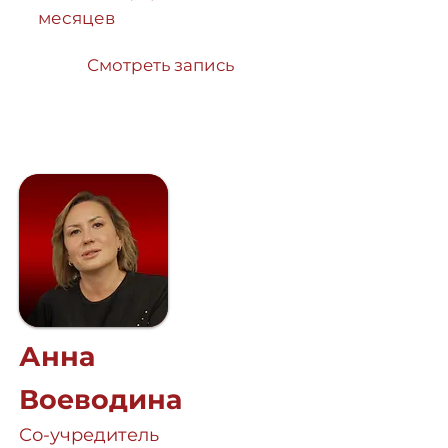
месяцев
Смотреть запись
Анна
Воеводина
Со-учредитель