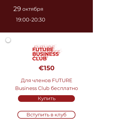
29
октября
19:00-20:30
€150
Для членов FUTURE
Business Club бесплатно
Купить
Вступить в клуб