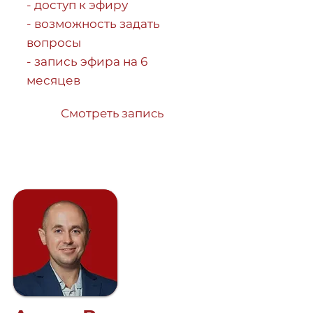
- доступ к эфиру
- возможность задать
вопросы
- запись эфира на 6
месяцев
Смотреть запись