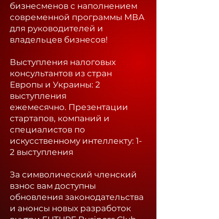
бизнесменов с наполнением
современной программы МВА
для руководителей и
владельцев бизнесов!
Выступления налоговых
консультантов из стран
Европы и Украины: 2
выступления
ежемесячно.
Презентации
стартапов, компаний и
специалистов по
искусственному интеллекту: 1-
2 выступления
За символический членский
взнос вам доступны
обновления законодательства
и анонсы новых разработок