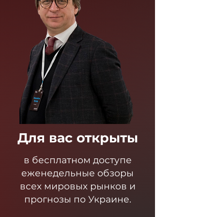
Для вас открыты
в бесплатном доступе
еженедельные обзоры
всех мировых рынков и
прогнозы по Украине.