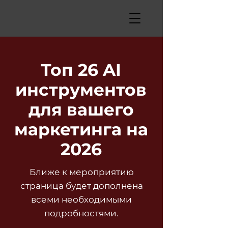
Топ 26 AI
инструментов
для вашего
маркетинга на
2026
Ближе к мероприятию
страница будет дополнена
всеми необходимыми
подробностями.