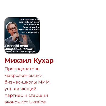
Михаил Кухар
Преподаватель
макроэкономики
бизнес-школы МИМ,
управляющий
партнер и старший
экономист Ukraine