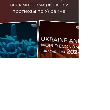
всех мировых рынков и
прогнозы по Украине.
Стать участником