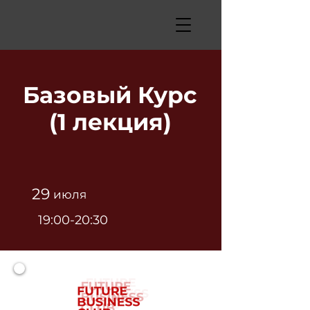
Базовый Курс
(1 лекция)
29
июля
19:00-20:30