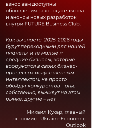
взнос вам доступны
обновления законодательства
и анонсы новых разработок
внутри FUTURE Business Club.​
Как вы знаете,
2025-2026
годы
будут переходными для нашей
планеты, и те малые и
средние бизнесы, которые
вооружатся в своих бизнес-
процессах искусственным
интеллектом, не просто
обойдут конкурентов – они,
собственно, выживут на этом
рынке, другие – нет.
Михаил Кухар, главный
экономист Ukraine Economic
Outlook