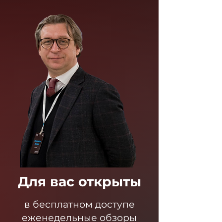
Для вас открыты
в бесплатном доступе
еженедельные обзоры