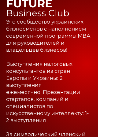
FUTURE
Business Club
Это сообщество украинских
бизнесменов с наполнением
современной программы МВА
для руководителей и
владельцев бизнесов!
Выступления налоговых
консультантов из стран
Европы и Украины: 2
выступления
ежемесячно.
Презентации
стартапов, компаний и
специалистов по
искусственному интеллекту: 1-
2 выступления
За символический членский