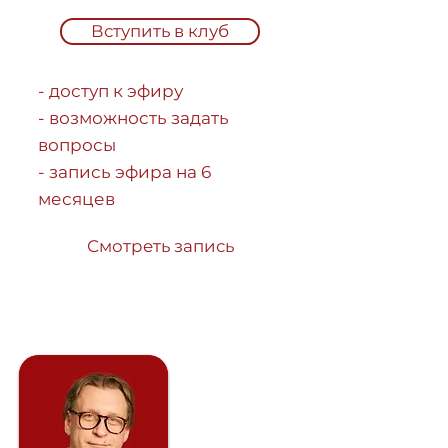
Вступить в клуб
- доступ к эфиру
- возможность задать
вопросы
- запись эфира на 6
месяцев
Смотреть запись