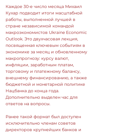
Каждое 30-е число месяца Михаил
Кухар подводит итоги масштабной
работы, выполненной лучшей в
стране независимой командой
макроэкономистов Ukraine Economic
Outlook. Это двухчасовая лекция,
посвященная ключевым событиям в
экономике за месяц и обновленному
макропрогнозу: курсу валют,
инфляции, заработным платам,
торговому и платежному балансу,
внешнему финансированию, а также
бюджетной и монетарной политике
Нацбанка до конца года.
Дополнительно выделен час для
ответов на вопросы.
Ранее такой формат был доступен
исключительно членам советов
директоров крупнейших банков и