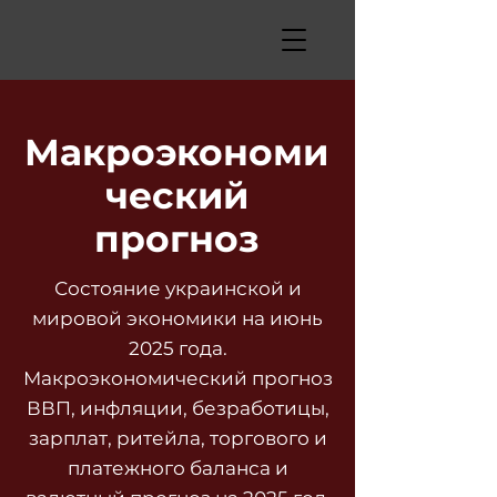
Макроэкономи
ческий
прогноз
Состояние украинской и
мировой экономики на июнь
2025 года.
Макроэкономический прогноз
ВВП, инфляции, безработицы,
зарплат, ритейла, торгового и
платежного баланса и