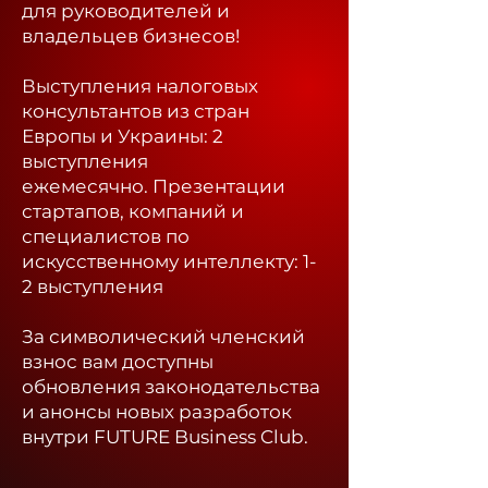
для руководителей и
владельцев бизнесов!
Выступления налоговых
консультантов из стран
Европы и Украины: 2
выступления
ежемесячно.
Презентации
стартапов, компаний и
специалистов по
искусственному интеллекту: 1-
2 выступления
За символический членский
взнос вам доступны
обновления законодательства
и анонсы новых разработок
внутри FUTURE Business Club.​