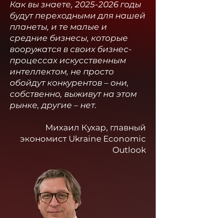
Как вы знаете,
2025-2026
годы
будут переходными для нашей
планеты, и те малые и
средние бизнесы, которые
вооружатся в своих бизнес-
процессах искусственным
интеллектом, не просто
обойдут конкурентов – они,
собственно, выживут на этом
рынке, другие – нет.
Михаил Кухар, главный
экономист Ukraine Economic
Outlook