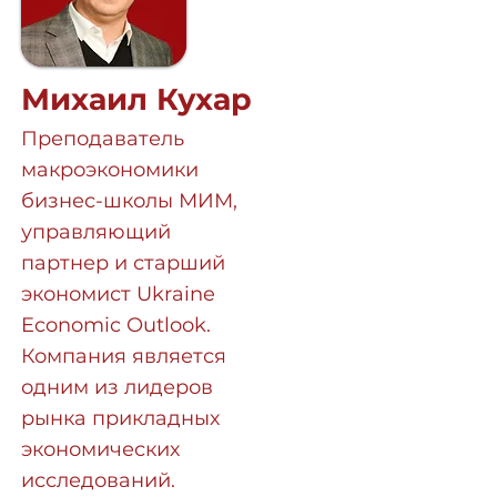
Михаил Кухар
Преподаватель
макроэкономики
бизнес-школы МИМ,
управляющий
партнер и старший
экономист Ukraine
Economic Outlook.
Компания является
одним из лидеров
рынка прикладных
экономических
исследований.