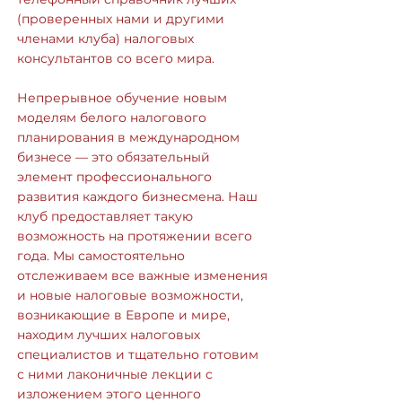
(проверенных нами и другими
членами клуба) налоговых
консультантов со всего мира.
Непрерывное обучение новым
моделям белого налогового
планирования в международном
бизнесе — это обязательный
элемент профессионального
развития каждого бизнесмена. Наш
клуб предоставляет такую
возможность на протяжении всего
года. Мы самостоятельно
отслеживаем все важные изменения
и новые налоговые возможности,
возникающие в Европе и мире,
находим лучших налоговых
специалистов и тщательно готовим
с ними лаконичные лекции с
изложением этого ценного