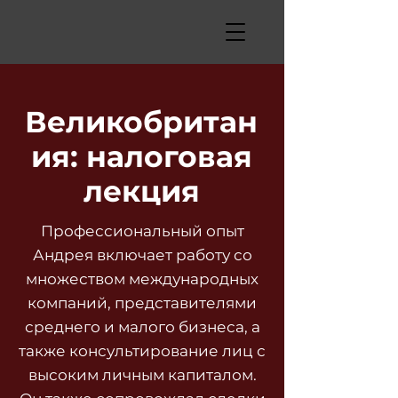
Великобритан
ия: налоговая
лекция
Профессиональный опыт
Андрея включает работу со
множеством международных
компаний, представителями
среднего и малого бизнеса, а
также консультирование лиц с
высоким личным капиталом.