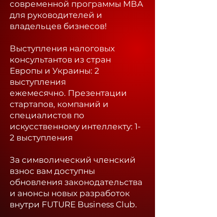
современной программы МВА
для руководителей и
владельцев бизнесов!
Выступления налоговых
консультантов из стран
Европы и Украины: 2
выступления
ежемесячно.
Презентации
стартапов, компаний и
специалистов по
искусственному интеллекту: 1-
2 выступления
За символический членский
взнос вам доступны
обновления законодательства
и анонсы новых разработок
внутри FUTURE Business Club.​