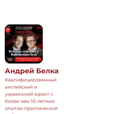
Андрей Белка
Квалифицированный
английский и
украинский юрист с
более чем 10-летним
опытом практической