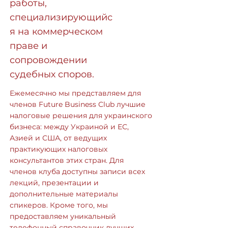
работы,
специализирующийс
я на коммерческом
праве и
сопровождении
судебных споров.
Ежемесячно мы представляем для
членов Future Business Club лучшие
налоговые решения для украинского
бизнеса: между Украиной и ЕС,
Азией и США, от ведущих
практикующих налоговых
консультантов этих стран. Для
членов клуба доступны записи всех
лекций, презентации и
дополнительные материалы
спикеров. Кроме того, мы
предоставляем уникальный
телефонный справочник лучших