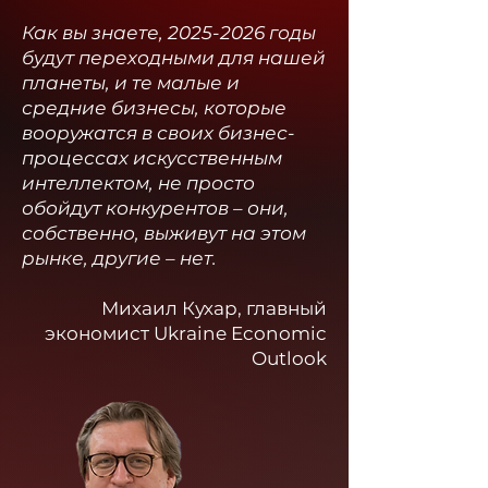
Как вы знаете,
2025-2026
годы
будут переходными для нашей
планеты, и те малые и
средние бизнесы, которые
вооружатся в своих бизнес-
процессах искусственным
интеллектом, не просто
обойдут конкурентов – они,
собственно, выживут на этом
рынке, другие – нет.
Михаил Кухар, главный
экономист Ukraine Economic
Outlook