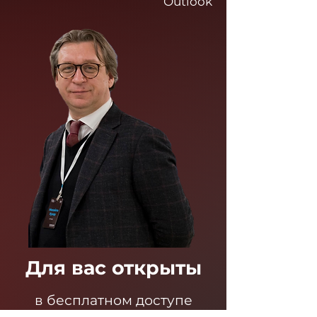
Outlook
Для вас открыты
в бесплатном доступе