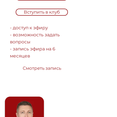
Вступить в клуб
- доступ к эфиру
- возможность задать
вопросы
- запись эфира на 6
месяцев
Смотреть запись