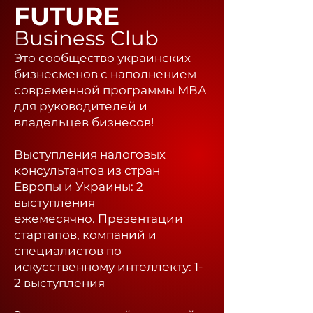
FUTURE
Business Club
Это сообщество украинских
бизнесменов с наполнением
современной программы МВА
для руководителей и
владельцев бизнесов!
Выступления налоговых
консультантов из стран
Европы и Украины: 2
выступления
ежемесячно.
Презентации
стартапов, компаний и
специалистов по
искусственному интеллекту: 1-
2 выступления