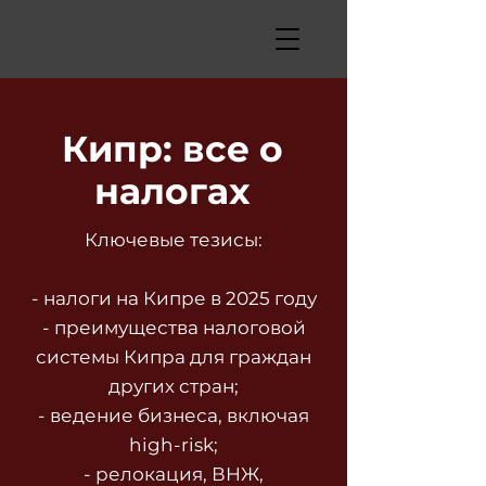
Кипр: все о
налогах
Ключевые тезисы:
- налоги на Кипре в 2025 году
- преимущества налоговой
системы Кипра для граждан
других стран;
- ведение бизнеса, включая
high-risk;
- релокация, ВНЖ,