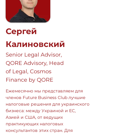
Сергей
Калиновский
Senior Legal Advisor,
QORE Advisory, Head
of Legal, Cosmos
Finance by QORE
Ежемесячно мы представляем для
членов Future Business Club лучшие
налоговые решения для украинского
бизнеса: между Украиной и ЕС,
Азией и США, от ведущих
практикующих налоговых
консультантов этих стран. Для