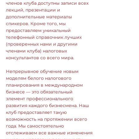
членов клуба доступны записи всех
лекций, презентации и
дополнительные материалы
спикеров. Кроме того, мы
предоставляем уникальный
телефонный справочник лучших
(проверенных нами и другими
членами клуба) налоговых
консультантов со всего мира.
Непрерывное обучение новым
моделям белого налогового
планирования в международном
бизнесе — это обязательный
элемент профессионального
развития каждого бизнесмена. Наш
клуб предоставляет такую
возможность на протяжении всего
года. Мы самостоятельно
отслеживаем все важные изменения