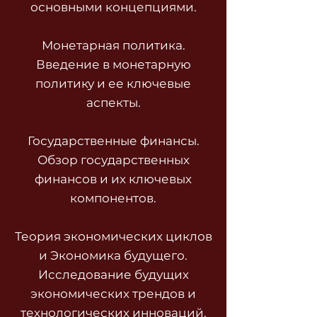
основными концепциями.
Монетарная политика.
Введение в монетарную
политику и ее ключевые
аспекты.
Государственные финансы.
Обзор государственных
финансов и их ключевых
компонентов.
Теория экономических циклов
и Экономика будущего.
Исследование будущих
экономических трендов и
технологических инноваций.