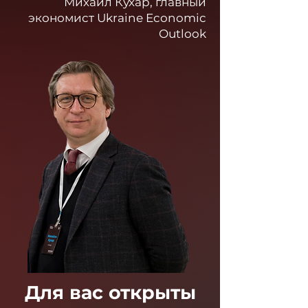
Михаил Кухар, главный
экономист Ukraine Economic
Outlook
Для вас открыты