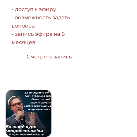
- доступ к эфиру
- возможность задать
вопросы
- запись эфира на 6
месяцев
Смотреть запись