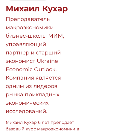
Михаил Кухар
Преподаватель
макроэкономики
бизнес-школы МИМ,
управляющий
партнер и старший
экономист Ukraine
Economic Outlook.
Компания является
одним из лидеров
рынка прикладных
экономических
исследований.
Михаил Кухар 6 лет преподает
базовый курс макроэкономики в