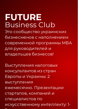
FUTURE
Business Club
Это сообщество украинских
бизнесменов с наполнением
современной программы МВА
для руководителей и
владельцев бизнесов!
Выступления налоговых
консультантов из стран
Европы и Украины: 2
выступления
ежемесячно.
Презентации
стартапов, компаний и
специалистов по
искусственному интеллекту: 1-