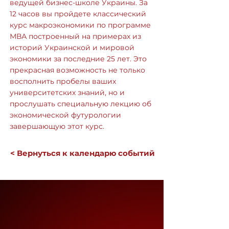
ведущей бизнес-школе Украины. За
12 часов вы пройдете классический
курс макроэкономики по программе
МВА построенный на примерах из
историй Украинской и мировой
экономики за последние 25 лет. Это
прекрасная возможность не только
восполнить пробелы ваших
университетских знаний, но и
прослушать специальную лекцию об
экономической футурологии
завершающую этот курс.
< Вернуться к календарю событий