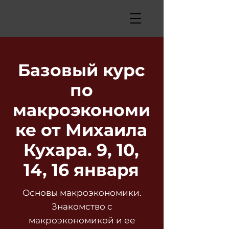
Базовый курс
по
макроэкономи
ке от Михаила
Кухара. 9, 10,
14, 16 января
Основы макроэкономики.
Знакомство с
макроэкономикой и ее