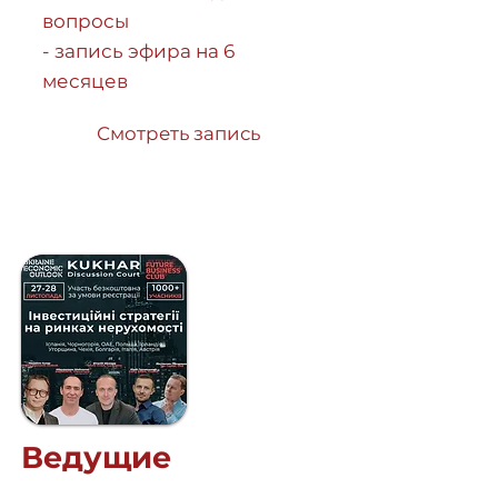
вопросы
- запись эфира на 6
месяцев
Смотреть запись
Ведущие