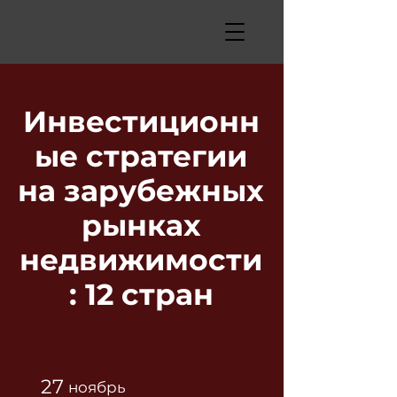
Инвестиционн
ые стратегии
на зарубежных
рынках
недвижимости
: 12 стран
27
ноябрь