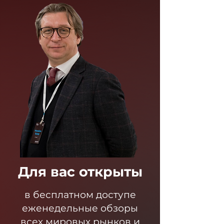
Для вас открыты
в бесплатном доступе
еженедельные обзоры
всех мировых рынков и