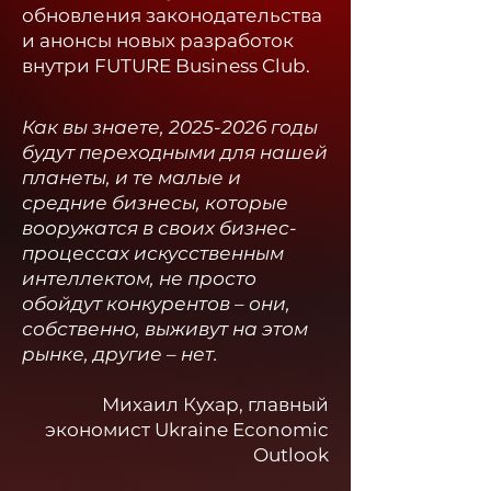
обновления законодательства
и анонсы новых разработок
внутри FUTURE Business Club.​
Как вы знаете,
2025-2026
годы
будут переходными для нашей
планеты, и те малые и
средние бизнесы, которые
вооружатся в своих бизнес-
процессах искусственным
интеллектом, не просто
обойдут конкурентов – они,
собственно, выживут на этом
рынке, другие – нет.
Михаил Кухар, главный
экономист Ukraine Economic
Outlook