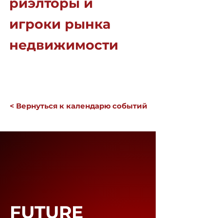
риэлторы и
игроки рынка
недвижимости
< Вернуться к календарю событий
FUTURE