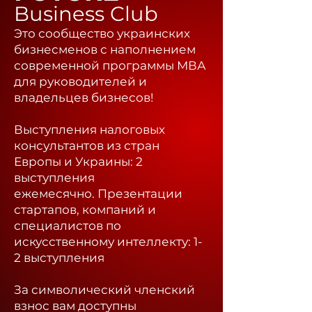
Business Club
Это сообщество украинских
бизнесменов с наполнением
современной программы МВА
для руководителей и
владельцев бизнесов!
Выступления налоговых
консультантов из стран
Европы и Украины: 2
выступления
ежемесячно.
Презентации
стартапов, компаний и
специалистов по
искусственному интеллекту: 1-
2 выступления
За символический членский
взнос вам доступны