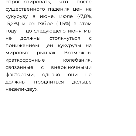
спрогнозировать, что после 
существенного падения цен на 
кукурузу в июне, июле (-7,8%, 
-5,2%) и сентябре (-1,5%) в этом 
году — до следующего июня мы 
не должны столкнуться с 
понижением цен кукурузы на 
мировых рынках. Возможны 
краткосрочные колебания, 
связанные с внерыночными 
факторами, однако они не 
должны продлиться дольше 
недели-двух.