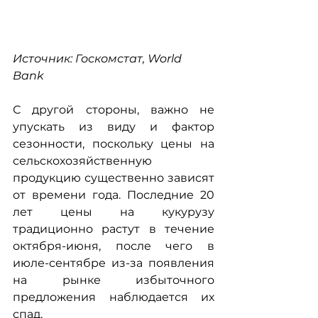
Источник: Госкомстат, World 
Bank
С другой стороны, важно не 
упускать из виду и фактор 
сезонности, поскольку цены на 
сельскохозяйственную 
продукцию существенно зависят 
от времени года. Последние 20 
лет цены на кукурузу 
традиционно растут в течение 
октября-июня, после чего в 
июле-сентябре из-за появления 
на рынке избыточного 
предложения наблюдается их 
спад.