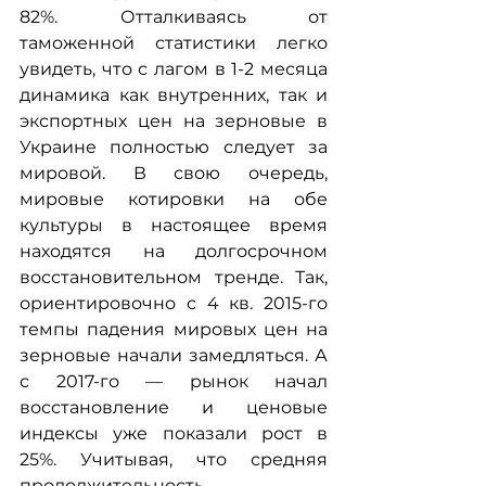
82%. Отталкиваясь от 
таможенной статистики легко 
увидеть, что с лагом в 1-2 месяца 
динамика как внутренних, так и 
экспортных цен на зерновые в 
Украине полностью следует за 
мировой. В свою очередь, 
мировые котировки на обе 
культуры в настоящее время 
находятся на долгосрочном 
восстановительном тренде. Так, 
ориентировочно с 4 кв. 2015-го 
темпы падения мировых цен на 
зерновые начали замедляться. А 
с 2017-го — рынок начал 
восстановление и ценовые 
индексы уже показали рост в 
25%. Учитывая, что средняя 
продолжительность 