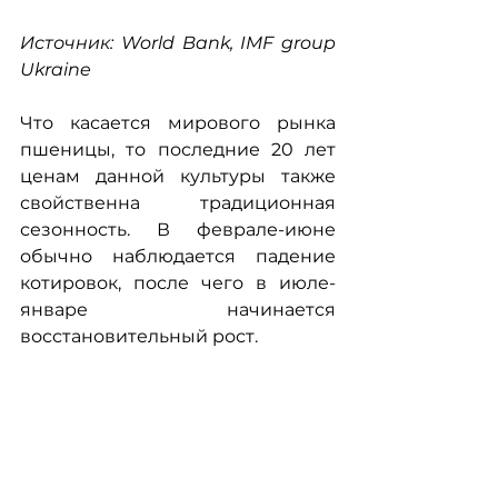
Источник: World Bank, IMF group 
Ukraine
Что касается мирового рынка 
пшеницы, то последние 20 лет 
ценам данной культуры также 
свойственна традиционная 
сезонность. В феврале-июне 
обычно наблюдается падение 
котировок, после чего в июле-
январе начинается 
восстановительный рост.