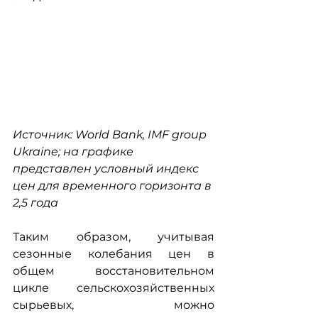
Источник: World Bank, IMF group 
Ukraine; на графике 
представлен условный индекс 
цен для временного горизонта в 
2,5 года  
Таким образом, учитывая 
сезонные колебания цен в 
общем восстановительном 
цикле сельскохозяйственных 
сырьевых, можно 