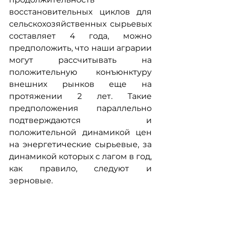
восстановительных циклов для 
сельскохозяйственных сырьевых 
составляет 4 года, можно 
предположить, что наши аграрии 
могут рассчитывать на 
положительную конъюнктуру 
внешних рынков еще на 
протяжении 2 лет. Такие 
предположения параллельно 
подтверждаются и 
положительной динамикой цен 
на энергетические сырьевые, за 
динамикой которых с лагом в год, 
как правило, следуют и 
зерновые.