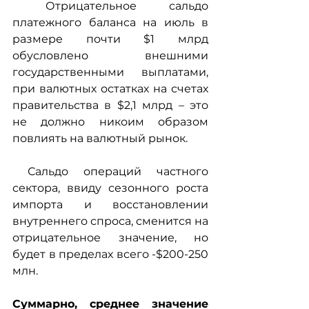
 Отрицательное сальдо 
платежного баланса на июль в 
размере почти $1 млрд 
обусловлено внешними 
государственными выплатами, 
при валютных остатках на счетах 
правительства в $2,1 млрд – это 
не должно никоим образом 
повлиять на валютный рынок.
 Сальдо операций частного 
сектора, ввиду сезонного роста 
импорта и восстановлении 
внутреннего спроса, сменится на 
отрицательное значение, но 
будет в пределах всего -$200-250 
млн. 
Суммарно, среднее значение 