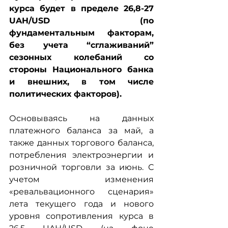
курса будет в пределе 26,8-27 
UAH/USD (по 
фундаментальным факторам, 
без учета “сглаживаний” 
сезонных колебаний со 
стороны Национального банка 
и внешних, в том числе 
политических факторов).
Основываясь на данных 
платежного баланса за май, а 
также данных торгового баланса, 
потребления электроэнергии и 
розничной торговли за июнь. С 
учетом изменения 
«ревальвационного сценария» 
лета текущего года и нового 
уровня сопротивления курса в 