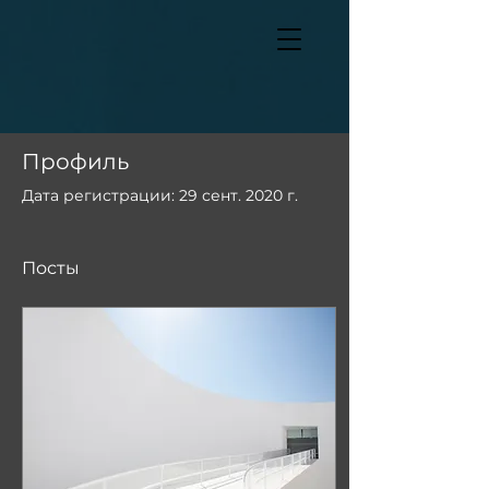
Профиль
Дата регистрации: 29 сент. 2020 г.
Посты