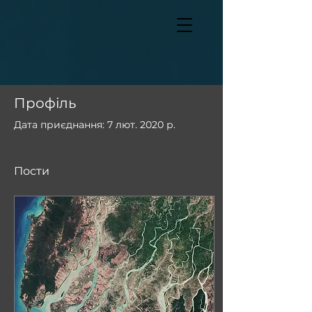
Профіль
Дата приєднання: 7 лют. 2020 р.
Пости