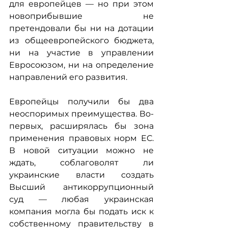
для европейцев — но при этом 
новоприбывшие не 
претендовали бы ни на дотации 
из общеевропейского бюджета, 
ни на участие в управлении 
Евросоюзом, ни на определение 
направлений его развития.
Европейцы получили бы два 
неоспоримых преимущества. Во-
первых, расширялась бы зона 
применения правовых норм ЕС. 
В новой ситуации можно не 
ждать, соблаговолят ли 
украинские власти создать 
Высший антикоррупционный 
суд — любая украинская 
компания могла бы подать иск к 
собственному правительству в 