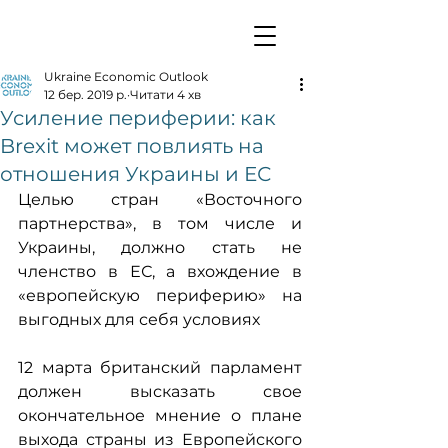
Ukraine Economic Outlook
12 бер. 2019 р.
Читати 4 хв
Усиление периферии: как
Brexit может повлиять на
отношения Украины и ЕС
Целью стран «Восточного 
партнерства», в том числе и 
Украины, должно стать не 
членство в ЕС, а вхождение в 
«европейскую периферию» на 
выгодных для себя условиях
12 марта британский парламент 
должен высказать свое 
окончательное мнение о плане 
выхода страны из Европейского 