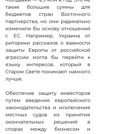
такие большие суммы для 
бюджетов стран Восточного 
партнерства, но они радикально 
изменили бы основу отношений 
с ЕС. Например, Украина от 
риторики рассказов о важности 
защиты Европы от российской 
агрессии могла бы перейти к 
языку интересов, который в 
Старом Свете понимают намного 
лучше.
Обеспечив защиту инвесторов 
путем введения европейского 
законодательства и исключения 
местных судов из принятия 
окончательных решений в 
спорах между бизнесом и 