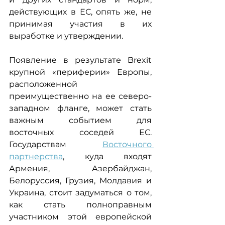
действующих в ЕС, опять же, не 
принимая участия в их 
выработке и утверждении.
Появление в результате Brexit 
крупной «периферии» Европы, 
расположенной 
преимущественно на ее северо-
западном фланге, может стать 
важным событием для 
восточных соседей ЕС. 
Государствам 
Восточного 
партнерства
, куда входят 
Армения, Азербайджан, 
Белоруссия, Грузия, Молдавия и 
Украина, стоит задуматься о том, 
как стать полноправным 
участником этой европейской 