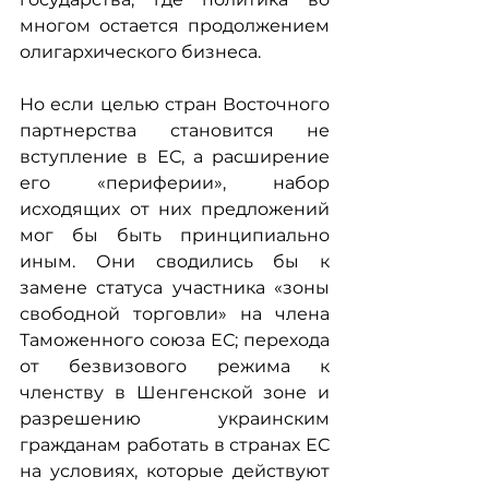
многом остается продолжением 
олигархического бизнеса.
Но если целью стран Восточного 
партнерства становится не 
вступление в ЕС, а расширение 
его «периферии», набор 
исходящих от них предложений 
мог бы быть принципиально 
иным. Они сводились бы к 
замене статуса участника «зоны 
свободной торговли» на члена 
Таможенного союза ЕС; перехода 
от безвизового режима к 
членству в Шенгенской зоне и 
разрешению украинским 
гражданам работать в странах ЕС 
на условиях, которые действуют 