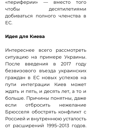
«периферии» — вместо того 
чтобы десятилетиями 
добиваться полного членства в 
ЕС.
Идея для Киева
Интереснее всего рассмотреть 
ситуацию на примере Украины. 
После введения в 2017 году 
безвизового въезда украинских 
граждан в ЕС новых успехов на 
пути интеграции Киев может 
ждать и пять, и десять лет, а то и 
больше. Причины понятны, даже 
если отбросить нежелание 
Брюсселя обострять конфликт с 
Россией и внутреннюю усталость 
от расширений 1995–2013 годов. 