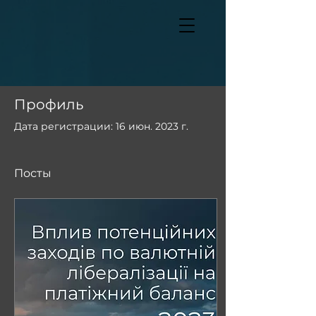
Профиль
Дата регистрации: 16 июн. 2023 г.
Посты