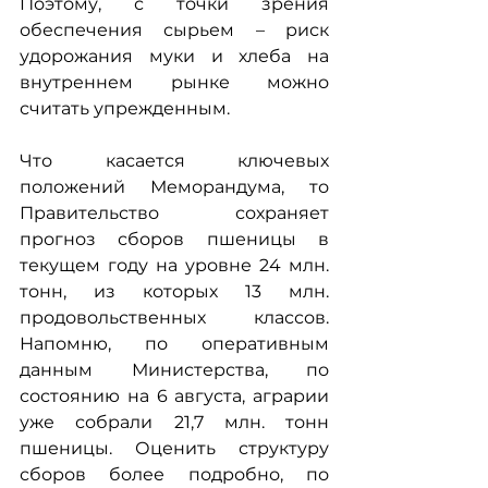
Поэтому, с точки зрения 
обеспечения сырьем – риск 
удорожания муки и хлеба на 
внутреннем рынке можно 
считать упрежденным.
Что касается ключевых 
положений Меморандума, то 
Правительство сохраняет 
прогноз сборов пшеницы в 
текущем году на уровне 24 млн. 
тонн, из которых 13 млн. 
продовольственных классов. 
Напомню, по оперативным 
данным Министерства, по 
состоянию на 6 августа, аграрии 
уже собрали 21,7 млн. тонн 
пшеницы. Оценить структуру 
сборов более подробно, по 