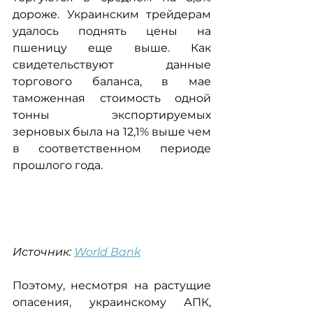
дороже. Украинским трейдерам 
удалось поднять цены на 
пшеницу еще выше. Как 
свидетельствуют данные 
торгового баланса, в мае 
таможенная стоимость одной 
тонны экспортируемых 
зерновых была на 12,1% выше чем 
в соответственном периоде 
прошлого года.
Источник: 
World Bank
Поэтому, несмотря на растущие 
опасения, украинскому АПК, 