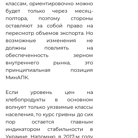
классам, ориентировочно можно 
будет только через месяц-
полтора, поэтому стороны 
оставляют за собой право на 
пересмотр объемов экспорта. Но 
возможные изменения не 
должны повлиять на 
обеспеченность зерном 
внутреннего рынка, это 
принципиальная позиция 
МинАПК.
Если уровень цен на 
хлебопродукты в основном 
волнует только уязвимые классы 
населения, то курс гривны до сих 
пор остается главным 
индикатором стабильности в 
Украине. Напомню, в 2017-м году 