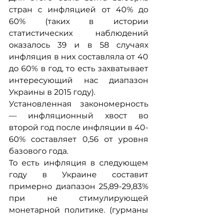
стран с инфляцией от 40% до 
60% (таких в истории 
статистических наблюдений 
оказалось 39 и в 58 случаях 
инфляция в них составляла от 40 
до 60% в год, то есть захватывает 
интересующий нас диапазон 
Украины в 2015 году).
Установленная закономерность 
— инфляционный хвост во 
второй год после инфляции в 40-
60% составляет 0,56 от уровня 
базового года.
То есть инфляция в следующем 
году в Украине составит 
примерно диапазон 25,89-29,83% 
при не стимулирующей 
монетарной политике. (гурманы 