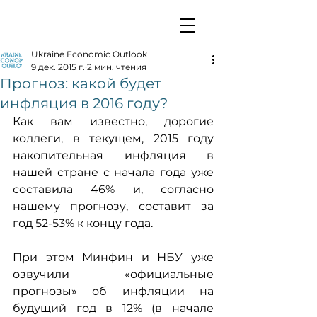
Ukraine Economic Outlook
9 дек. 2015 г.
2 мин. чтения
Прогноз: какой будет
инфляция в 2016 году?
Как вам известно, дорогие 
коллеги, в текущем, 2015 году 
накопительная инфляция в 
нашей стране с начала года уже 
составила 46% и, согласно 
нашему прогнозу, составит за 
год 52-53% к концу года.
При этом Минфин и НБУ уже 
озвучили «официальные 
прогнозы» об инфляции на 
будущий год в 12% (в начале 