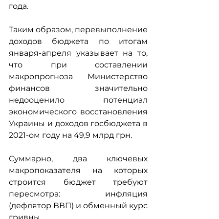
года.
Таким образом, перевыполнение 
доходов бюджета по итогам 
января-апреля указывает на то, 
что при составлении 
макропрогноза Министерство 
финансов значительно 
недооценило потенциал 
экономического восстановления 
Украины и доходов госбюджета в 
2021-ом году на 49,9 млрд грн.
Суммарно, два ключевых 
макропоказателя на которых 
строится бюджет требуют 
пересмотра: инфляция 
(дефлятор ВВП) и обменный курс 
гривны.