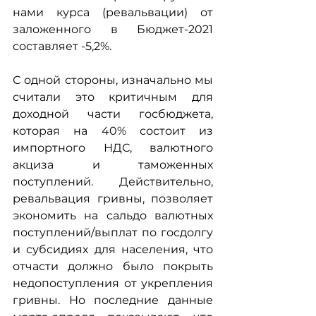
нами курса (ревальвации) от 
заложенного в Бюджет-2021 
составляет -5,2%.
С одной стороны, изначально мы 
считали это критичным для 
доходной части госбюджета, 
которая на 40% состоит из 
импортного НДС, валютного 
акциза и таможенных 
поступлений. Действительно, 
ревальвация гривны, позволяет 
экономить на сальдо валютных 
поступлений/выплат по госдолгу 
и субсидиях для населения, что 
отчасти должно было покрыть 
недопоступления от укрепления 
гривны. Но последние данные 