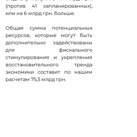
(против 41 запланированных), 
или на 6 млрд грн. больше.
Общая сумма потенциальных 
ресурсов, которые могут быть 
дополнительно задействованы 
для фискального 
стимулирования и укрепления 
восстановительного тренда 
экономики составит по нашим 
расчетам 75,3 млрд грн.