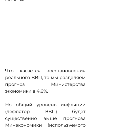
Что касается восстановления 
реального ВВП, то мы разделяем 
прогноз Министерства 
экономики в 4,6%.
Но общий уровень инфляции 
(дефлятор ВВП) будет 
существенно выше прогноза 
Минэкономики (используемого 