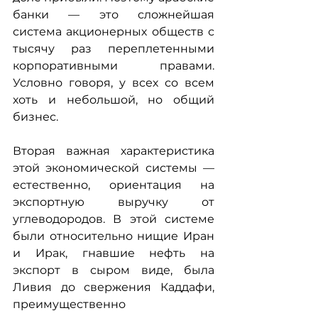
банки — это сложнейшая 
система акционерных обществ с 
тысячу раз переплетенными 
корпоративными правами. 
Условно говоря, у всех со всем 
хоть и небольшой, но общий 
бизнес.
Вторая важная характеристика 
этой экономической системы — 
естественно, ориентация на 
экспортную выручку от 
углеводородов. В этой системе 
были относительно нищие Иран 
и Ирак, гнавшие нефть на 
экспорт в сыром виде, была 
Ливия до свержения Каддафи, 
преимущественно 