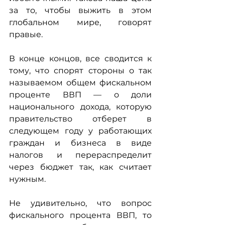
за то, чтобы выжить в этом 
глобальном мире, говорят 
правые.
В конце концов, все сводится к 
тому, что спорят стороны о так 
называемом общем фискальном 
проценте ВВП — о доли 
национального дохода, которую 
правительство отберет в 
следующем году у работающих 
граждан и бизнеса в виде 
налогов и перераспределит 
через бюджет так, как считает 
нужным.
Не удивительно, что вопрос 
фискального процента ВВП, то 