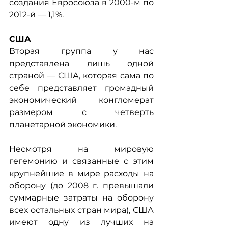
создания Евросоюза в 2000-м по 
2012-й — 1,1%.
США
Вторая группа у нас 
представлена лишь одной 
страной — США, которая сама по 
себе представляет громадный 
экономический конгломерат 
размером с четверть 
планетарной экономики.
Несмотря на мировую 
гегемонию и связанные с этим 
крупнейшие в мире расходы на 
оборону (до 2008 г. превышали 
суммарные затраты на оборону 
всех остальных стран мира), США 
имеют одну из лучших на 