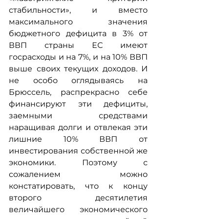
стабильности», и вместо 
максимального значения 
бюджетного дефицита в 3% от 
ВВП страны ЕС имеют 
госрасходы и на 7%, и на 10% ВВП 
выше своих текущих доходов. И 
не особо оглядываясь на 
Брюссель, распрекрасно себе 
финансируют эти дефициты, 
заемными средствами 
наращивая долги и отвлекая эти 
лишние 10% ВВП от 
инвестирования собственной же 
экономики. Поэтому с 
сожалением можно 
констатировать, что к концу 
второго десятилетия 
величайшего экономического 