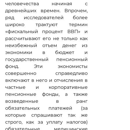
человечества начиная с 
древнейших времен. Впрочем, 
ряд исследователей более 
широко трактуют термин 
«фискальный процент ВВП» и 
рассчитывают его не только как 
неизбежный отъем денег из 
экономики в бюджет и 
государственный пенсионный 
фонд. Эти экономисты 
совершенно справедливо 
включают в него и отчисления в 
частные и корпоративные 
пенсионные фонды, а также 
возведенные в ранг 
обязательных платежей (за 
которые спрашивают так же 
строго, как за уплату налогов) 
обязательные медицинские 