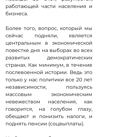
работающей части населения и 
бизнеса.
Более того, вопрос, который мы 
сейчас подняли, является 
центральным в экономической 
повестке дня на выборах во всех 
развитых демократических 
странах. Как минимум, в течение 
послевоенной истории. Ведь это 
только у нас политики все 20 лет 
независимости, пользуясь 
массовым экономическим 
невежеством населения, как 
говорится, на голубом глазу, 
обещают и понизить налоги, и 
поднять пенсии (соцвыплаты).