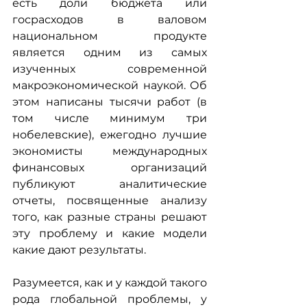
есть доли бюджета или 
госрасходов в валовом 
национальном продукте 
является одним из самых 
изученных современной 
макроэкономической наукой. Об 
этом написаны тысячи работ (в 
том числе минимум три 
нобелевские), ежегодно лучшие 
экономисты международных 
финансовых организаций 
публикуют аналитические 
отчеты, посвященные анализу 
того, как разные страны решают 
эту проблему и какие модели 
какие дают результаты.
Разумеется, как и у каждой такого 
рода глобальной проблемы, у 