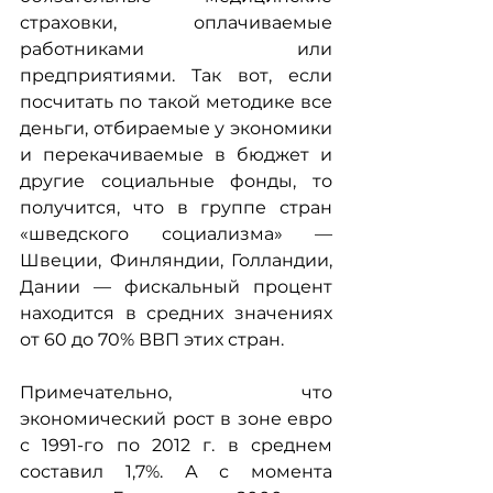
страховки, оплачиваемые 
работниками или 
предприятиями. Так вот, если 
посчитать по такой методике все 
деньги, отбираемые у экономики 
и перекачиваемые в бюджет и 
другие социальные фонды, то 
получится, что в группе стран 
«шведского социализма» — 
Швеции, Финляндии, Голландии, 
Дании — фискальный процент 
находится в средних значениях 
от 60 до 70% ВВП этих стран.
Примечательно, что 
экономический рост в зоне евро 
с 1991-го по 2012 г. в среднем 
составил 1,7%. А с момента 