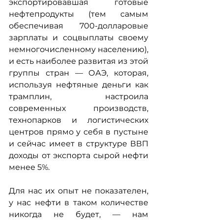
экспортировавшая готовые 
нефтепродукты (тем самым 
обеспечивая 700-долларовые 
зарплаты и соцвыплаты своему 
немногочисленному населению), 
и есть наиболее развитая из этой 
группы стран — ОАЭ, которая, 
используя нефтяные деньги как 
трамплин, настроила 
современных производств, 
технопарков и логистических 
центров прямо у себя в пустыне 
и сейчас имеет в структуре ВВП 
доходы от экспорта сырой нефти 
менее 5%.
Для нас их опыт не показателен, 
у нас нефти в таком количестве 
никогда не будет, — нам 