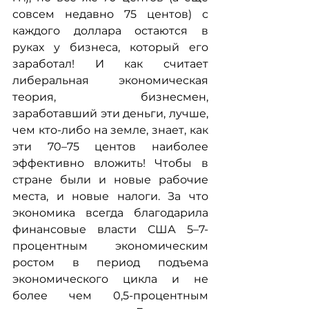
совсем недавно 75 центов) с 
каждого доллара остаются в 
руках у бизнеса, который его 
заработал! И как считает 
либеральная экономическая 
теория, бизнесмен, 
заработавший эти деньги, лучше, 
чем кто-либо на земле, знает, как 
эти 70–75 центов наиболее 
эффективно вложить! Чтобы в 
стране были и новые рабочие 
места, и новые налоги. За что 
экономика всегда благодарила 
финансовые власти США 5–7-
процентным экономическим 
ростом в период подъема 
экономического цикла и не 
более чем 0,5-процентным 