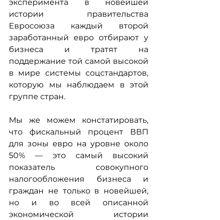
эксперимента в новейшей 
истории правительства 
Евросоюза каждый второй 
заработанный евро отбирают у 
бизнеса и тратят на 
поддержание той самой высокой 
в мире системы соцстандартов, 
которую мы наблюдаем в этой 
группе стран.
Мы же можем констатировать, 
что фискальный процент ВВП 
для зоны евро на уровне около 
50% — это самый высокий 
показатель совокупного 
налогообложения бизнеса и 
граждан не только в новейшей, 
но и во всей описанной 
экономической истории 