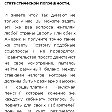
статистической погрешности.
И знаете что? Так думают не 
только у нас. Вы можете задать 
эти же два вопроса жителям 
любой страны Европы или обеих 
Америк и получите точно такие 
же ответы. Поэтому подобные 
соцопросы и не проводятся. 
Правительства просто действуют 
на свое усмотрение, пытаясь 
найти разумный баланс между 
ставками налогов, которые не 
должны быть чрезмерно высоки, 
и соцвыплатами (включая 
пенсии), которые, конечно же, 
каждому кабинету хотелось бы 
поднять для своих избирателей 
повыше. За счет, разумеется, 