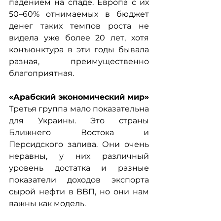
падением на спаде. Европа с их 
50–60% отнимаемых в бюджет 
денег таких темпов роста не 
видела уже более 20 лет, хотя 
конъюнктура в эти годы бывала 
разная, преимущественно 
благоприятная.
«Арабский экономический мир»
Третья группа мало показательна 
для Украины. Это страны 
Ближнего Востока и 
Персидского залива. Они очень 
неравны, у них различный 
уровень достатка и разные 
показатели доходов экспорта 
сырой нефти в ВВП, но они нам 
важны как модель.